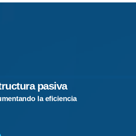
ructura pasiva
mentando la eficiencia